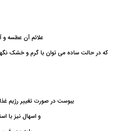
علائم آن عطسه و آ
که در حالت ساده می توان با گرم و خشک نگهدا
یبوست در صورت تغییر رژیم غذا
و اسهال نیز با اس