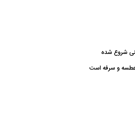
بینی شروع شده
عطسه و سرفه است