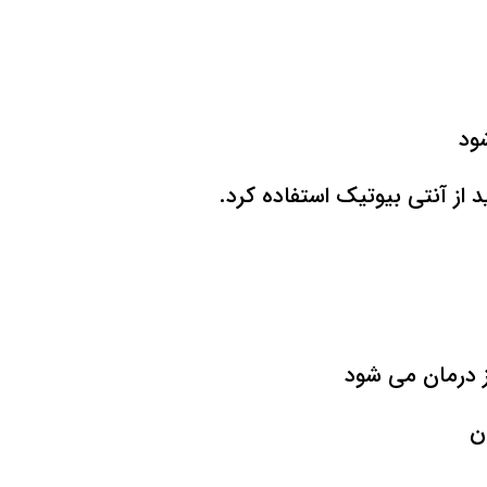
ود
از آنتی بیوتیک استفاده کرد.
ز درمان می شود
ن