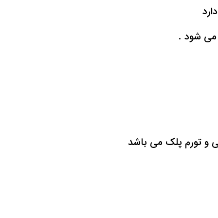
 می شود .
ی و تورم پلک می باشد