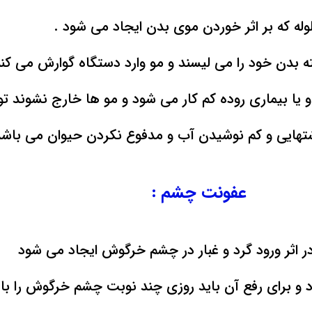
وله که بر اثر خوردن موی بدن ایجاد می شود .
بدن خود را می لیسند و مو وارد دستگاه گوارش می کنن
س و یا بیماری روده کم کار می شود و مو ها خارج نشوند 
شتهایی و کم نوشیدن آب و مدفوع نکردن حیوان می باشد
عفونت چشم :
در اثر ورود گرد و غبار در چشم خرگوش ایجاد می شود
ود و برای رفع آن باید روزی چند نوبت چشم خرگوش را 