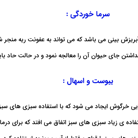
سرما خوردگی :
بریزش بینی می باشد که می تواند به عفونت ریه منجر ش
شتن جای حیوان آن را معالجه نمود و در حالت حاد باید 
یبوست و اسهال :
یی خرگوش ایجاد می شود که با استفاده سبزی های سب
تفاده ی زیاد سبزی های سبز اتفاق می افتد که برای درما