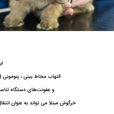
در این مقاله ت
ای
التهاب مخاط بینی ، پنومونی (
و عفونت‌های دستگاه تناسل
خرگوش مبتلا می تواند به عنوان انتقا