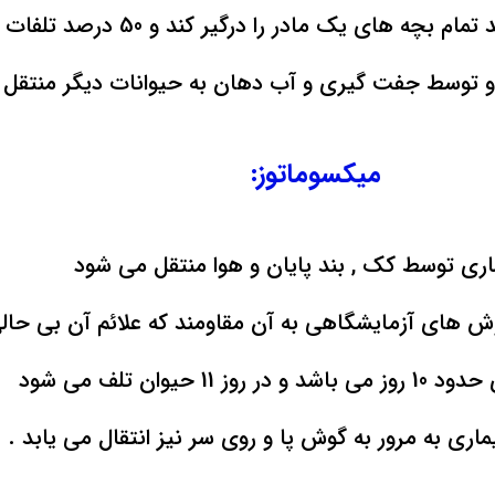
بچه های یک مادر را درگیر کند و 50 درصد تلفات دارد
ند و توسط جفت گیری و آب دهان به حیوانات دیگر منتقل
میکسوماتوز:
اری توسط کک , بند پایان و هوا منتقل می شود
ش های آزمایشگاهی به آن مقاومند که علائم آن بی حال
وز 11 حیوان تلف می شود
یماری به مرور به گوش پا و روی سر نیز انتقال می یابد .