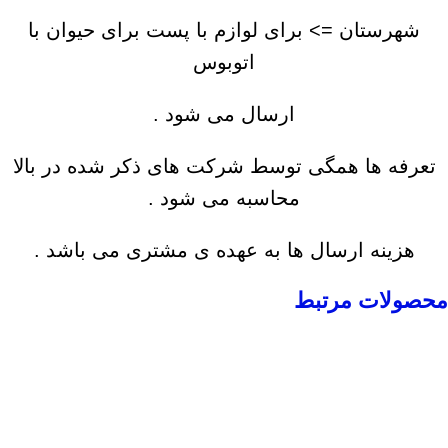
شهرستان => برای لوازم با پست برای حیوان با
اتوبوس
ارسال می شود .
تعرفه ها همگی توسط شرکت های ذکر شده در بالا
محاسبه می شود .
هزینه ارسال ها به عهده ی مشتری می باشد .
محصولات مرتبط