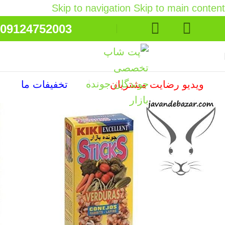
Skip to navigation
Skip to main content
09124752003
ویدیو رضایت مشتریان
تخفیفات ما