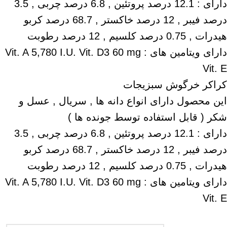
دارای : 12.1 درصد پروتئین , 6.8 درصد چربی , 3.5
درصد فیبر , 12 درصد خاکستر , 68.7 درصد کربو
هیدرات , 0.75 درصد کلسیم , 12 درصد رطوبت
دارای ویتامین های : Vit. A 5,780 I.U. Vit. D3 60 mg
Vit. E
کراکر خرگوش سبزیجات
این محصول دارای انواع دانه ها , سریال , عسل و
شکر ( قابل استفاده توسط جونده ها )
دارای : 12.1 درصد پروتئین , 6.8 درصد چربی , 3.5
درصد فیبر , 12 درصد خاکستر , 68.7 درصد کربو
هیدرات , 0.75 درصد کلسیم , 12 درصد رطوبت
دارای ویتامین های : Vit. A 5,780 I.U. Vit. D3 60 mg
Vit. E