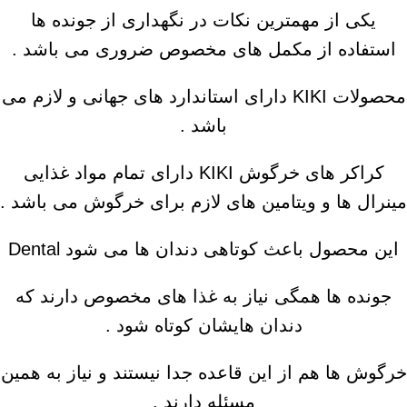
یکی از مهمترین نکات در نگهداری از جونده ها
استفاده از مکمل های مخصوص ضروری می باشد .
محصولات KIKI دارای استاندارد های جهانی و لازم می
باشد .
کراکر های خرگوش KIKI دارای تمام مواد غذایی
مینرال ها و ویتامین های لازم برای خرگوش می باشد .
این محصول باعث کوتاهی دندان ها می شود Dental
جونده ها همگی نیاز به غذا های مخصوص دارند که
دندان هایشان کوتاه شود .
خرگوش ها هم از این قاعده جدا نیستند و نیاز به همین
مسئله دارند .