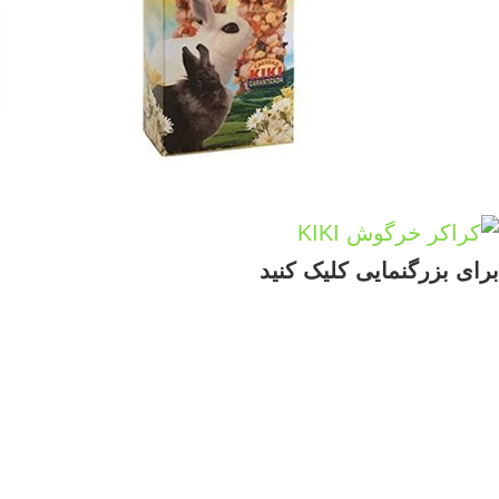
برای بزرگنمایی کلیک کنید