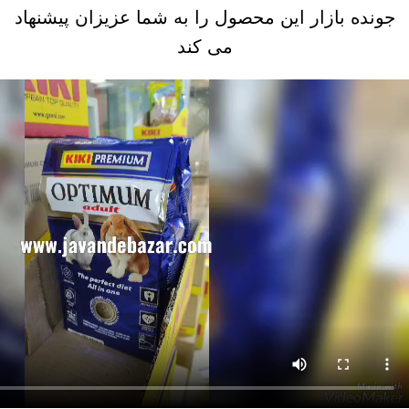
جونده بازار این محصول را به شما عزیزان پیشنهاد
می کند