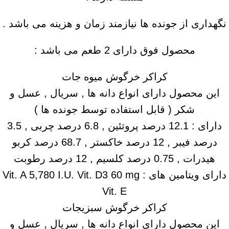
نگهداری از جونده ها نیازمند زمان و هزینه می باشد .
محصول فوق دارای 2 طعم می باشد :
کراکر خرگوش میوه جات
این محصول دارای انواع دانه ها , سریال , عسل و
شکر ( قابل استفاده توسط جونده ها )
دارای : 12.1 درصد پروتئین , 6.8 درصد چربی , 3.5
درصد فیبر , 12 درصد خاکستر , 68.7 درصد کربو
هیدرات , 0.75 درصد کلسیم , 12 درصد رطوبت
دارای ویتامین های : Vit. A 5,780 I.U. Vit. D3 60 mg
Vit. E
کراکر خرگوش سبزیجات
این محصول دارای انواع دانه ها , سریال , عسل و