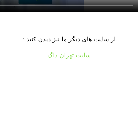
از سایت های دیگر ما نیز دیدن کنید :
سایت تهران داگ