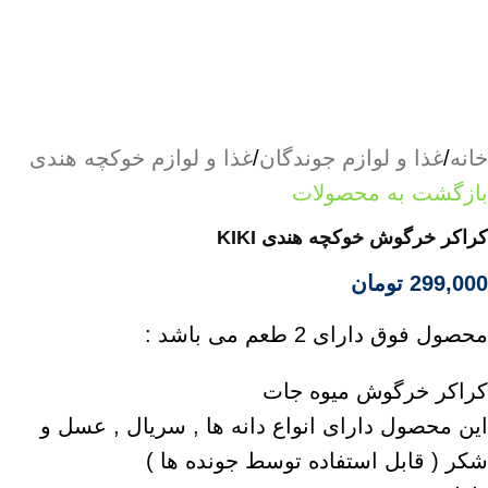
خانه
/
غذا و لوازم جوندگان
/
غذا و لوازم خوکچه هندی
بازگشت به محصولات
کراکر خرگوش خوکچه هندی KIKI
299,000
تومان
محصول فوق دارای 2 طعم می باشد :
کراکر خرگوش میوه جات
این محصول دارای انواع دانه ها , سریال , عسل و
شکر ( قابل استفاده توسط جونده ها )