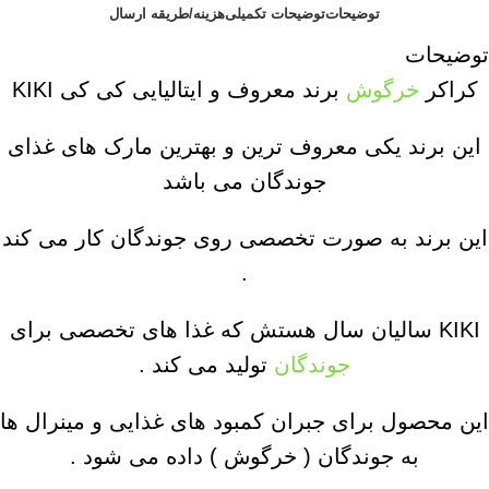
توضیحات
توضیحات تکمیلی
هزینه/طریقه ارسال
توضیحات
کراکر
خرگوش
برند معروف و ایتالیایی کی کی KIKI
این برند یکی معروف ترین و بهترین مارک های غذای
جوندگان می باشد
این برند به صورت تخصصی روی جوندگان کار می کند
.
KIKI سالیان سال هستش که غذا های تخصصی برای
جوندگان
تولید می کند .
این محصول برای جبران کمبود های غذایی و مینرال ها
به جوندگان ( خرگوش ) داده می شود .