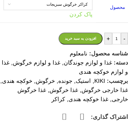
محصول
پاک کردن
+
-
افزودن به سبد خرید
شناسه محصول:
نامعلوم
دسته:
غذا و لوازم جوندگان
,
غذا و لوازم خرگوش
,
غذا
و لوازم خوکچه هندی
برچسب:
KIKI
,
استیک
,
جونده
,
خرگوش
,
خوکچه هندی
,
غذا خارجی خرگوش
,
غذا خرگوش
,
غذا خرگوش
خارجی
,
غذا خوکچه هندی
,
کراکر
اشتراک گذاری: