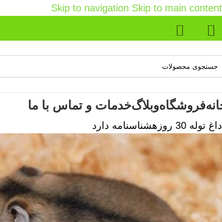
Skip to navigation
Skip to main content
انه
فروشگاه
وبلاگ
خدمات و تماس با ما
داغ
توله 30 روزه
شناسنامه دارد