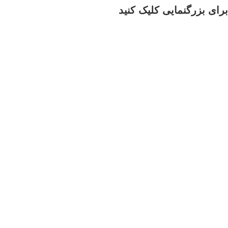
برای بزرگنمایی کلیک کنید