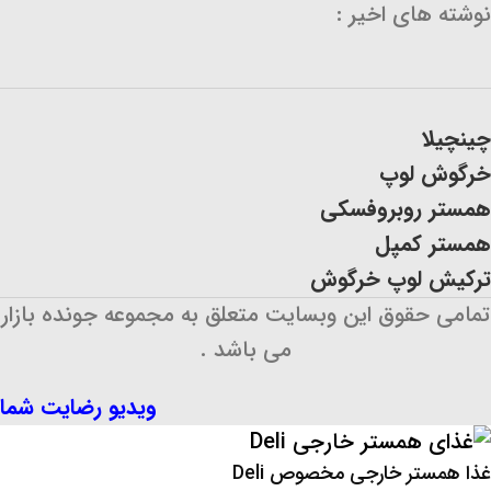
نوشته های اخیر :
چینچیلا
خرگوش لوپ
همستر روبروفسکی
همستر کمپل
ترکیش لوپ خرگوش
تمامی حقوق این وبسایت متعلق به مجموعه جونده بازار
می باشد .
ویدیو رضایت شما
غذا همستر خارجی مخصوص Deli