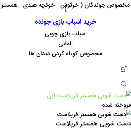
مخصوص جوندگان ( خرگوش - خوکچه هندی - همستر
)
خرید اسباب بازی جونده
اسباب بازی چوبی
آلمانی
مخصوص کوتاه کردن دندان ها
فروخته شده
دست شویی همستر فرپلاست