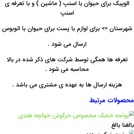
الوپیک برای حیوان با اسنپ ( ماشین ) و با تعرفه ی
اسنپ
شهرستان => برای لوازم با پست برای حیوان با اتوبوس
ارسال می شود .
تعرفه ها همگی توسط شرکت های ذکر شده در بالا
محاسبه می شود .
هزینه ارسال ها به عهده ی مشتری می باشد .
محصولات مرتبط
بالغ
نا بالغ