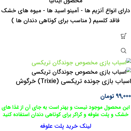
محصول ایتالیا
دارای انواع آنزیم ها - آمینو اسید ها - میوه های خشک
فاقد کلسیم ( مناسب برای کوتاهی دندان ها )
اسباب بازی جونده تریکسی (Trixie) خرگوش
99,000
تومان
این محصول موجود نیست و بهتر است به جای آن از غذا های
خشک و پلت علوفه و کراکر برای کوتاهی دندان استفاده کنید
لینک خرید پلت علوفه