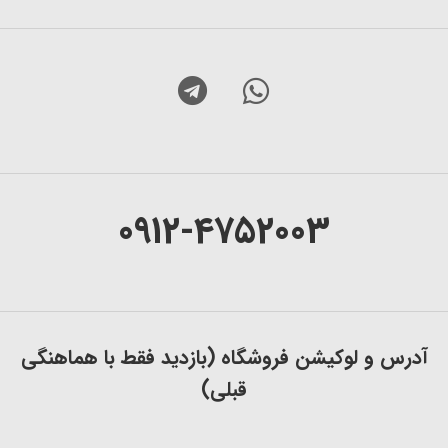
0912-4752003
آدرس و لوکیشن فروشگاه (بازدید فقط با هماهنگی
قبلی)