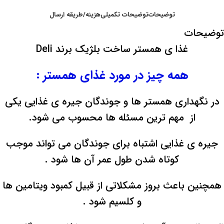
توضیحات
توضیحات تکمیلی
هزینه/طریقه ارسال
توضیحات
غذا ی همستر ساخت بلژیک برند Deli
همه چیز در مورد غذای همستر :
در نگهداری همستر ها و جوندگان جیره ی غذایی یکی
از مهم ترین مسئله ها محسوب می شود.
جیره ی غذایی اشتباه برای جوندگان می تواند موجب
کوتاه شدن طول عمر آن ها شود .
همچنین باعث بروز مشکلاتی از قبیل کمبود ویتامین ها
و کلسیم شود .