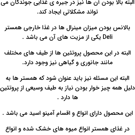
البته بالا بودن آن ها نیز در جیره ی غذایی جوندگان می
تواند مشکلاتی ایجاد کند.
بالانس بودن میزان مینرال ها در غذا خارجی همستر
Deli یکی از مزیت های آن می باشد .
البته در این محصول پروتئین ها از طیف های مختلف
مانند جانوری و گیاهی نیز وجود دارد.
البته این مسئله نیز باید عنوان شود که همستر ها به
دلیل همه چیز خوار بودن نیاز به طیف وسیعی از پروتئین
ها دارد .
این محصول دارای انواع و اقسام آمینو اسید می باشد .
در غذای همستر انواع میوه های خشک شده و انواع