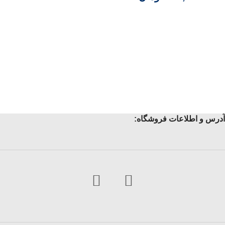
آدرس و اطلاعات فروشگاه: