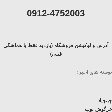
0912-4752003
آدرس و لوکیشن فروشگاه (بازدید فقط با هماهنگی
قبلی)
نوشته های اخیر :
چینچیلا
خرگوش لوپ